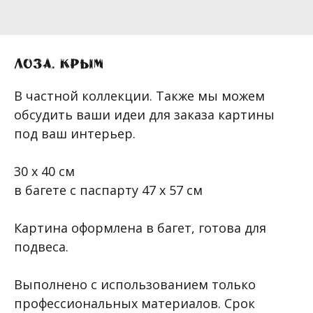
Лоза. Крым
В частной коллекции. Также мы можем
обсудить ваши идеи для заказа картины
под ваш интерьер.
30 х 40 см
в багете с паспарту 47 х 57 см
Картина оформлена в багет, готова для
подвеса.
Выполнено с использованием только
профессиональных материалов. Срок