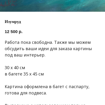
Изумруд
12 500
р.
Работа пока свободна. Также мы можем
обсудить ваши идеи для заказа картины
под ваш интерьер.
30 х 40 см
в багете 35 х 45 см
Картина оформлена в багет с паспарту,
готова для подвеса.