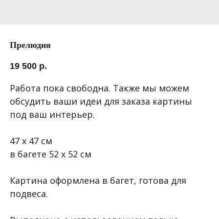
Прелюдия
19 500
р.
Работа пока свободна. Также мы можем
обсудить ваши идеи для заказа картины
под ваш интерьер.
47 х 47 см
в багете 52 х 52 см
Картина оформлена в багет, готова для
подвеса.