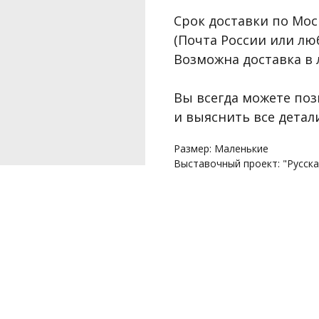
Срок доставки по Москв
(Почта России или лю
Возможна доставка в 
Вы всегда можете поз
и выяснить все детал
Размер: Маленькие
Выставочный проект: "Русска