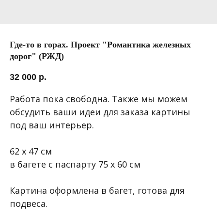
Где-то в горах. Проект "Романтика железных
дорог" (РЖД)
32 000
р.
Работа пока свободна. Также мы можем
обсудить ваши идеи для заказа картины
под ваш интерьер.
62 х 47 см
в багете с паспарту 75 х 60 см
Картина оформлена в багет, готова для
подвеса.