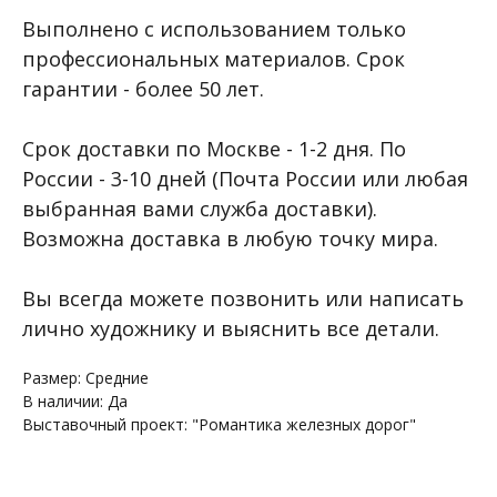
Выполнено с использованием только
профессиональных материалов. Срок
гарантии - более 50 лет.
Срок доставки по Москве - 1-2 дня. По
России - 3-10 дней (Почта России или любая
выбранная вами служба доставки).
Возможна доставка в любую точку мира.
Вы всегда можете позвонить или написать
лично художнику и выяснить все детали.
Размер: Средние
В наличии: Да
Выставочный проект: "Романтика железных дорог"