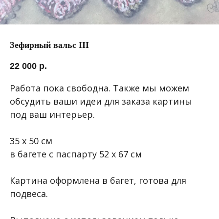
Зефирный вальс III
22 000
р.
Работа пока свободна. Также мы можем
обсудить ваши идеи для заказа картины
под ваш интерьер.
35 х 50 см
в багете с паспарту 52 х 67 см
Картина оформлена в багет, готова для
подвеса.