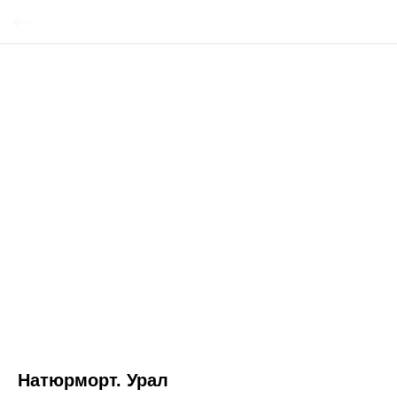
Натюрморт. Урал