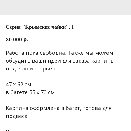
Серия "Крымские чайки", I
30 000
р.
Работа пока свободна. Также мы можем
обсудить ваши идеи для заказа картины
под ваш интерьер.
47 х 62 см
в багете 55 х 70 см
Картина оформлена в багет, готова для
подвеса.